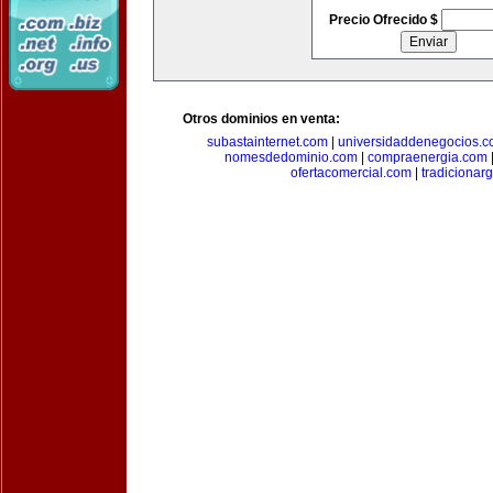
Precio Ofrecido $
Otros dominios en venta:
subastainternet.com
|
universidaddenegocios.
nomesdedominio.com
|
compraenergia.com
ofertacomercial.com
|
tradicionar